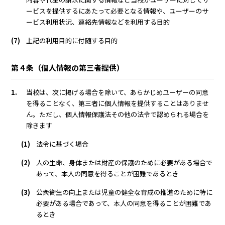
ービスを提供するにあたって必要となる情報や、ユーザーのサ
ービス利用状況、連絡先情報などを利用する目的
(7)
上記の利用目的に付随する目的
第４条（個人情報の第三者提供）
1.
当校は、次に掲げる場合を除いて、あらかじめユーザーの同意
を得ることなく、第三者に個人情報を提供することはありませ
ん。ただし、個人情報保護法その他の法令で認められる場合を
除きます
(1)
法令に基づく場合
(2)
人の生命、身体または財産の保護のために必要がある場合で
あって、本人の同意を得ることが困難であるとき
(3)
公衆衛生の向上または児童の健全な育成の推進のために特に
必要がある場合であって、本人の同意を得ることが困難であ
るとき