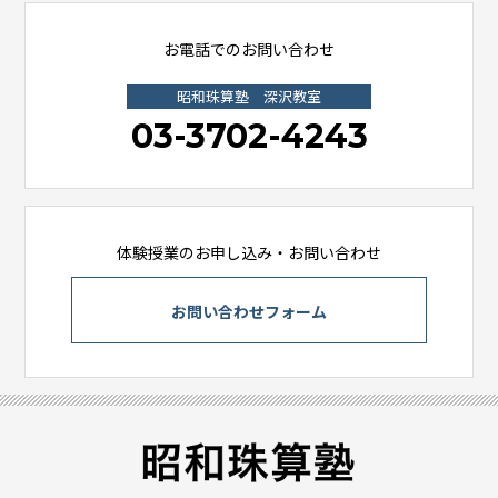
お電話でのお問い合わせ
昭和珠算塾 深沢教室
03-3702-4243
体験授業のお申し込み・お問い合わせ
お問い合わせフォーム