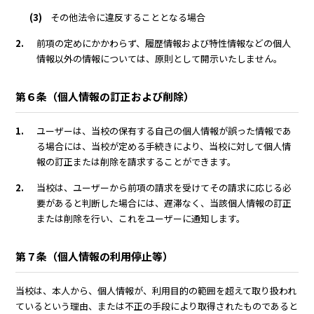
(3)
その他法令に違反することとなる場合
2.
前項の定めにかかわらず、履歴情報および特性情報などの個人
情報以外の情報については、原則として開示いたしません。
第６条（個人情報の訂正および削除）
1.
ユーザーは、当校の保有する自己の個人情報が誤った情報であ
る場合には、当校が定める手続きにより、当校に対して個人情
報の訂正または削除を請求することができます。
2.
当校は、ユーザーから前項の請求を受けてその請求に応じる必
要があると判断した場合には、遅滞なく、当該個人情報の訂正
または削除を行い、これをユーザーに通知します。
第７条（個人情報の利用停止等）
当校は、本人から、個人情報が、利用目的の範囲を超えて取り扱われ
ているという理由、または不正の手段により取得されたものであると