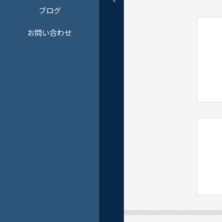
ブログ
お問い合わせ