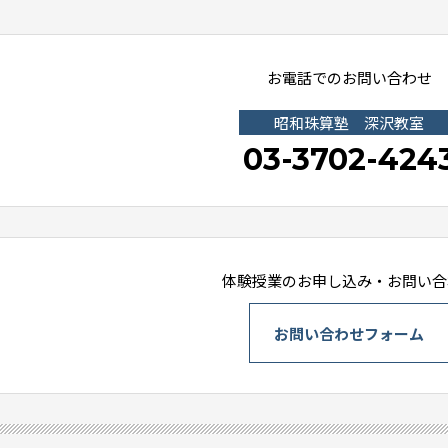
お電話でのお問い合わせ
昭和珠算塾 深沢教室
03-3702-424
体験授業のお申し込み・お問い合
お問い合わせフォーム