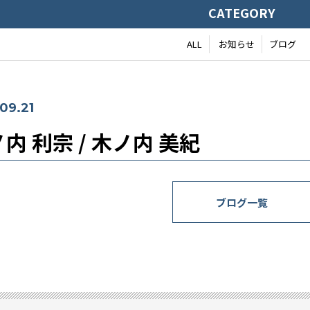
CATEGORY
ALL
お知らせ
ブログ
09.21
内 利宗 / 木ノ内 美紀
ブログ一覧